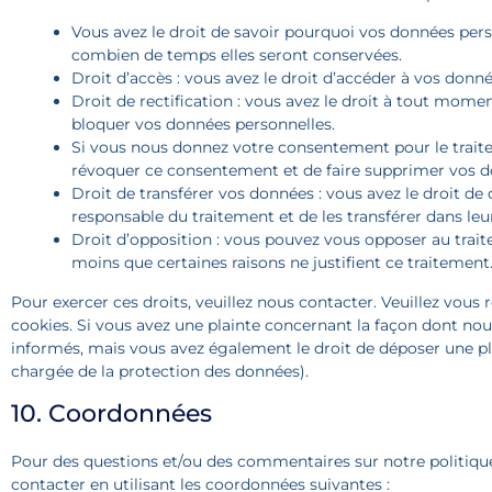
Vous avez le droit de savoir pourquoi vos données perso
combien de temps elles seront conservées.
Droit d’accès : vous avez le droit d’accéder à vos don
Droit de rectification : vous avez le droit à tout mome
bloquer vos données personnelles.
Si vous nous donnez votre consentement pour le traite
révoquer ce consentement et de faire supprimer vos d
Droit de transférer vos données : vous avez le droit 
responsable du traitement et de les transférer dans leu
Droit d’opposition : vous pouvez vous opposer au tra
moins que certaines raisons ne justifient ce traitement
Pour exercer ces droits, veuillez nous contacter. Veuillez vous
cookies. Si vous avez une plainte concernant la façon dont nou
informés, mais vous avez également le droit de déposer une plai
chargée de la protection des données).
10. Coordonnées
Pour des questions et/ou des commentaires sur notre politique 
contacter en utilisant les coordonnées suivantes :