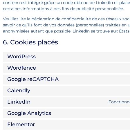
contenu est intégré grâce un code obtenu de LinkedIn et place 
certaines informations à des fins de publicité personnalisée.
Veuillez lire la déclaration de confidentialité de ces réseaux s
savoir ce qu’ils font de vos données (personnelles) traitées en 
anonymisées autant que possible. LinkedIn se trouve aux États
6. Cookies placés
WordPress
Wordfence
Google reCAPTCHA
Calendly
LinkedIn
Fonctionne
Google Analytics
Elementor