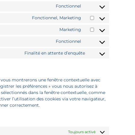
Fonctionnel
Fonctionnel, Marketing
Marketing
Fonctionnel
Finalité en attente d’enquête
us vous montrerons une fenêtre contextuelle avec
egistrer les préférences » vous nous autorisez à
ez sélectionnés dans la fenêtre contextuelle, comme
iver l’utilisation des cookies via votre navigateur,
onner correctement.
Toujours activé