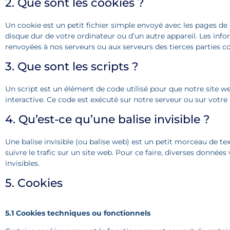
2. Que sont les cookies ?
Un cookie est un petit fichier simple envoyé avec les pages de 
disque dur de votre ordinateur ou d’un autre appareil. Les inf
renvoyées à nos serveurs ou aux serveurs des tierces parties con
3. Que sont les scripts ?
Un script est un élément de code utilisé pour que notre site 
interactive. Ce code est exécuté sur notre serveur ou sur votre 
4. Qu’est-ce qu’une balise invisible ?
Une balise invisible (ou balise web) est un petit morceau de tex
suivre le trafic sur un site web. Pour ce faire, diverses donnée
invisibles.
5. Cookies
5.1 Cookies techniques ou fonctionnels