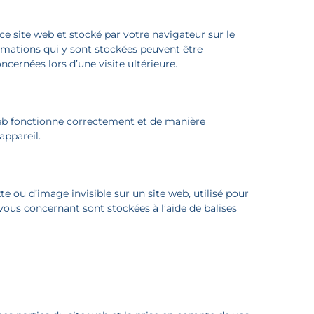
ce site web et stocké par votre navigateur sur le
ormations qui y sont stockées peuvent être
cernées lors d’une visite ultérieure.
web fonctionne correctement et de manière
appareil.
te ou d’image invisible sur un site web, utilisé pour
s vous concernant sont stockées à l’aide de balises