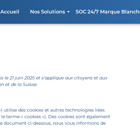
Accueil
Nos Solutions
SOC 24/7 Marque Blanch
(UE)
s le 21 juin 2025 et s’applique aux citoyens et aux
 et de la Suisse.
 ») utilise des cookies et autres technologies liées
r le terme « cookies »). Des cookies sont également
 le document ci-dessous, nous vous informons de