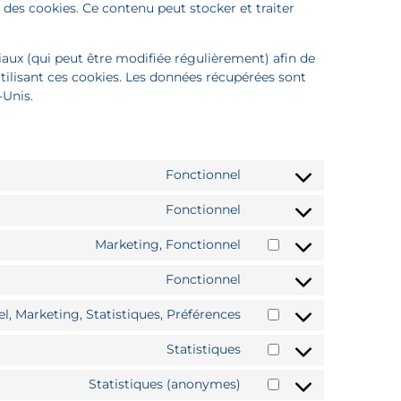
des cookies. Ce contenu peut stocker et traiter
ociaux (qui peut être modifiée régulièrement) afin de
utilisant ces cookies. Les données récupérées sont
-Unis.
Fonctionnel
Fonctionnel
Marketing, Fonctionnel
Fonctionnel
l, Marketing, Statistiques, Préférences
Statistiques
Statistiques (anonymes)