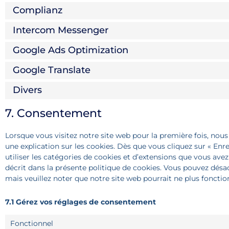
Complianz
Intercom Messenger
Google Ads Optimization
Google Translate
Divers
7. Consentement
Lorsque vous visitez notre site web pour la première fois, no
une explication sur les cookies. Dès que vous cliquez sur « Enr
utiliser les catégories de cookies et d’extensions que vous av
décrit dans la présente politique de cookies. Vous pouvez désact
mais veuillez noter que notre site web pourrait ne plus foncti
7.1 Gérez vos réglages de consentement
Fonctionnel