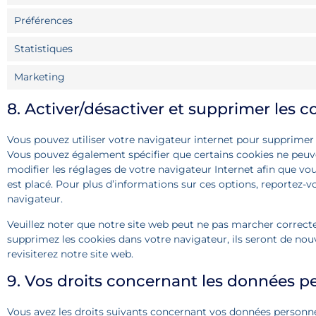
Préférences
Statistiques
Marketing
8. Activer/désactiver et supprimer les c
Vous pouvez utiliser votre navigateur internet pour supprim
Vous pouvez également spécifier que certains cookies ne peuve
modifier les réglages de votre navigateur Internet afin que v
est placé. Pour plus d’informations sur ces options, reportez-v
navigateur.
Veuillez noter que notre site web peut ne pas marcher correcte
supprimez les cookies dans votre navigateur, ils seront de n
revisiterez notre site web.
9. Vos droits concernant les données p
Vous avez les droits suivants concernant vos données personnel